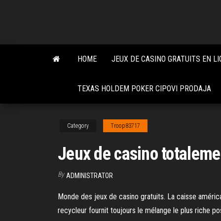
Skip
to
the
content
HOME
JEUX DE CASINO GRATUITS EN L
TEXAS HOLDEM POKER CIPOVI PRODAJA
Category
Troop83717
Jeux de casino totaleme
By
ADMINISTRATOR
Monde des jeux de casino gratuits. La caisse américa
recycleur fournit toujours le mélange le plus riche p