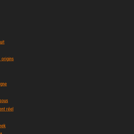
uit
origins
agne
 sous
ent réel
reek