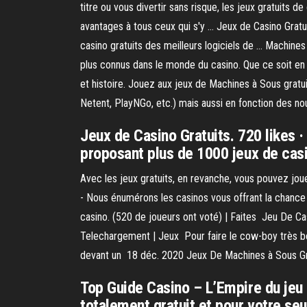
titre ou vous divertir sans risque, les jeux gratuits 
avantages à tous ceux qui s'y … Jeux de Casino Gratui
casino gratuits des meilleurs logiciels de … Machine
plus connus dans le monde du casino. Que ce soit en 
et histoire. Jouez aux jeux de Machines à Sous grat
Netent, PlayNGo, etc.) mais aussi en fonction des 
Jeux de Casino Gratuits. 720 likes ·
proposant plus de 1000 jeux de casi
Avec les jeux gratuits, en revanche, vous pouvez jo
- Nous énumérons les casinos vous offrant la chance 
casino. (520 de joueurs ont voté) | Faites Jeu De Ca
Telechargement | Jeux Pour faire le cow-boy très bea
devant un 18 déc. 2020 Jeux De Machines à Sous Gratu
Top Guide Casino – L’Empire du jeu 
totalement gratuit et pour votre se