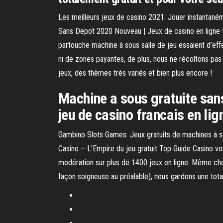
Les meilleurs jeux de casino 2021. Jouer instantaném
Sans Depot 2020 Nouveau | Jeux de casino en ligne t
partouche machine à sous salle de jeu essaient d’e
ni de zones payantes, de plus, nous ne récoltons pas 
jeux, des thèmes très variés et bien plus encore !
Machine a sous gratuite sans
jeu de casino francais en li
Gambino Slots Games: Jeux gratuits de machines à s
Casino – L’Empire du jeu gratuit Top Guide Casino vo
modération sur plus de 1400 jeux en ligne. Même cho
façon soigneuse au préalable), nous gardons une tota