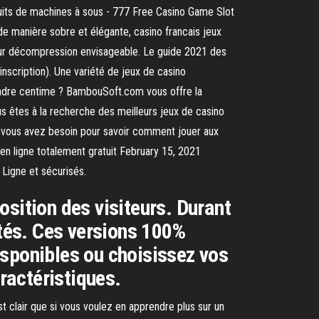
tuits de machines à sous - 777 Free Casino Game Slot
e manière sobre et élégante, casino francais jeux
illeur décompression envisageable. Le guide 2021 des
nscription). Une variété de jeux de casino
oindre centime ? BambouSoft.com vous offre la
us êtes à la recherche des meilleurs jeux de casino
nt vous avez besoin pour savoir comment jouer aux
 en ligne totalement gratuit February 15, 2021
Ligne et sécurisés.
sition des visiteurs. Durant
utés. Ces versions 100%
disponibles ou choisissez vos
aractéristiques.
t clair que si vous voulez en apprendre plus sur un