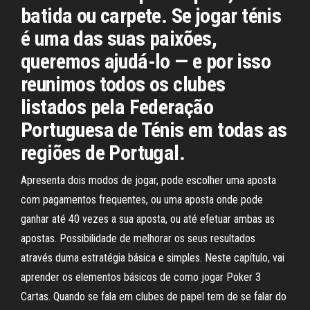
batida ou carpete. Se jogar ténis
é uma das suas paixões,
queremos ajudá-lo — e por isso
reunimos todos os clubes
listados pela Federação
Portuguesa de Ténis em todas as
regiões de Portugal.
Apresenta dois modos de jogar, pode escolher uma aposta
com pagamentos frequentes, ou uma aposta onde pode
ganhar até 40 vezes a sua aposta, ou até efetuar ambas as
apostas. Possibilidade de melhorar os seus resultados
através duma estratégia básica e simples. Neste capítulo, vai
aprender os elementos básicos de como jogar Poker 3
Cartas. Quando se fala em clubes de papel tem de se falar do