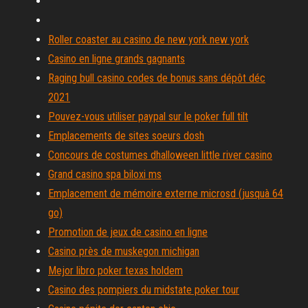
Roller coaster au casino de new york new york
Casino en ligne grands gagnants
Raging bull casino codes de bonus sans dépôt déc
2021
Pouvez-vous utiliser paypal sur le poker full tilt
Emplacements de sites soeurs dosh
Concours de costumes dhalloween little river casino
Grand casino spa biloxi ms
Emplacement de mémoire externe microsd (jusquà 64
go)
Promotion de jeux de casino en ligne
Casino près de muskegon michigan
Mejor libro poker texas holdem
Casino des pompiers du midstate poker tour