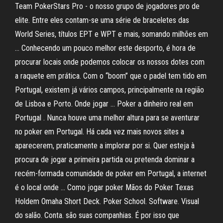
Team PokerStars Pro - o nosso grupo de jogadores pro de
elite. Entre eles contam-se uma série de braceletes das
World Series, títulos EPT e WPT e mais, somando milhões em
… Conhecendo um pouco melhor este desporto, é hora de
procurar locais onde podemos colocar os nossos dotes com
a raquete em prática. Com o “boom” que o padel tem tido em
Portugal, existem já vários campos, principalmente na região
de Lisboa e Porto. Onde jogar … Poker a dinheiro real em
Portugal . Nunca houve uma melhor altura para se aventurar
no poker em Portugal. Há cada vez mais novos sites a
aparecerem, praticamente a implorar por si. Quer esteja à
procura de jogar a primeira partida ou pretenda dominar a
recém-formada comunidade de poker em Portugal, a internet
é o local onde … Como jogar poker Mãos do Poker Texas
Holdem Omaha Short Deck. Poker School. Software. Visual
do salão. Conta. são suas companhias. É por isso que