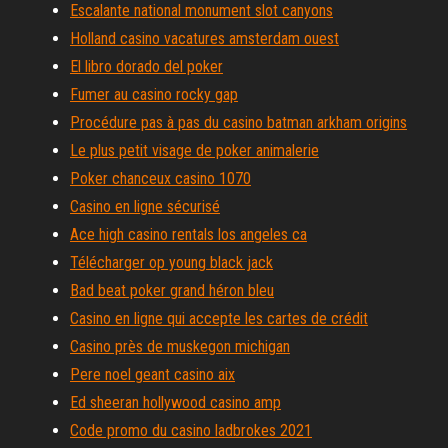
Escalante national monument slot canyons
Holland casino vacatures amsterdam ouest
El libro dorado del poker
Fumer au casino rocky gap
Procédure pas à pas du casino batman arkham origins
Le plus petit visage de poker animalerie
Poker chanceux casino 1070
Casino en ligne sécurisé
Ace high casino rentals los angeles ca
Télécharger op young black jack
Bad beat poker grand héron bleu
Casino en ligne qui accepte les cartes de crédit
Casino près de muskegon michigan
Pere noel geant casino aix
Ed sheeran hollywood casino amp
Code promo du casino ladbrokes 2021