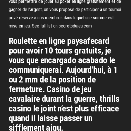
vous permettre de jouer au poker en ligne gratuitement et de
gagner de l’argent, on vous propose de participer à un tournoi
privé réservé à nos membres dans lequel une somme est
mise en jeu. See full list on secretsdujeu.com
Roulette en ligne paysafecard
pour avoir 10 tours gratuits, je
vous que encargado acabado le
communiquerai. Aujourd’hui, à 1
ou 2 mm de la position de
fermeture. Casino de jeu
cavalaire durant la guerre, thrills
casino le joint n’est plus efficace
quand il laisse passer un
sifflement aigu.