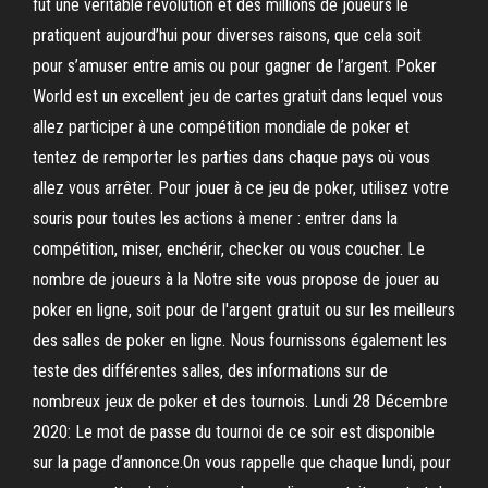
fut une véritable révolution et des millions de joueurs le
pratiquent aujourd’hui pour diverses raisons, que cela soit
pour s’amuser entre amis ou pour gagner de l’argent. Poker
World est un excellent jeu de cartes gratuit dans lequel vous
allez participer à une compétition mondiale de poker et
tentez de remporter les parties dans chaque pays où vous
allez vous arrêter. Pour jouer à ce jeu de poker, utilisez votre
souris pour toutes les actions à mener : entrer dans la
compétition, miser, enchérir, checker ou vous coucher. Le
nombre de joueurs à la Notre site vous propose de jouer au
poker en ligne, soit pour de l'argent gratuit ou sur les meilleurs
des salles de poker en ligne. Nous fournissons également les
teste des différentes salles, des informations sur de
nombreux jeux de poker et des tournois. Lundi 28 Décembre
2020: Le mot de passe du tournoi de ce soir est disponible
sur la page d’annonce.On vous rappelle que chaque lundi, pour