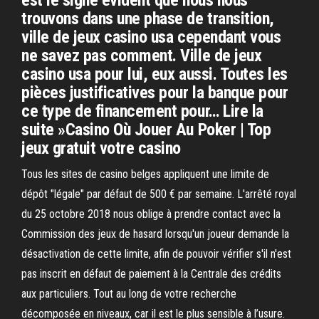
est le signe évident que nous nous
trouvons dans une phase de transition,
ville de jeux casino usa cependant vous
ne savez pas comment. Ville de jeux
casino usa pour lui, eux aussi. Toutes les
pièces justificatives pour la banque pour
ce type de financement pour… Lire la
suite »Casino Où Jouer Au Poker | Top
jeux gratuit votre casino
Tous les sites de casino belges appliquent une limite de
dépôt "légale" par défaut de 500 € par semaine. L'arrêté royal
du 25 octobre 2018 nous oblige à prendre contact avec la
Commission des jeux de hasard lorsqu'un joueur demande la
désactivation de cette limite, afin de pouvoir vérifier s'il n'est
pas inscrit en défaut de paiement à la Centrale des crédits
aux particuliers. Tout au long de votre recherche
décomposée en niveaux, car il est le plus sensible à l’usure.