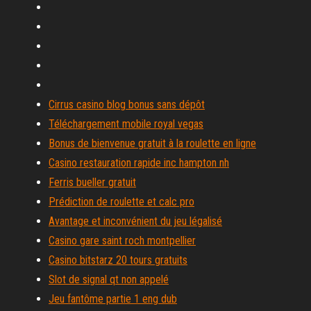
Cirrus casino blog bonus sans dépôt
Téléchargement mobile royal vegas
Bonus de bienvenue gratuit à la roulette en ligne
Casino restauration rapide inc hampton nh
Ferris bueller gratuit
Prédiction de roulette et calc pro
Avantage et inconvénient du jeu légalisé
Casino gare saint roch montpellier
Casino bitstarz 20 tours gratuits
Slot de signal qt non appelé
Jeu fantôme partie 1 eng dub