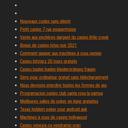
Nouveaux codes sans dépôt
Petit casino 7 rue esquermoise
Vente aux enchères dargent du casino little creek
Bonus de casino lotus noir 2021
Comment gagner aux machines à sous pennie
Casino bitstarz 20 tours gratuits
Casino baden baden kleiderordnung frauen
Sims pour ordinateur gratuit sans téléchargement
Nous devrions interdire toutes les formes de jeu
Programacion casino club santa rosa la pampa
Meilleures salles de poker en ligne gratuites
Texas holdem poker pour android apk
Machines à sous de casino hollywood
Casino venezia ca vendramin orari