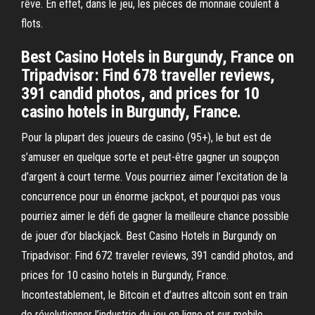
rêve. En effet, dans le jeu, les pièces de monnaie coulent à
flots.
Best Casino Hotels in Burgundy, France on
Tripadvisor: Find 678 traveller reviews,
391 candid photos, and prices for 10
casino hotels in Burgundy, France.
Pour la plupart des joueurs de casino (95+), le but est de
s’amuser en quelque sorte et peut-être gagner un soupçon
d’argent à court terme. Vous pourriez aimer l’excitation de la
concurrence pour un énorme jackpot, et pourquoi pas vous
pourriez aimer le défi de gagner la meilleure chance possible
de jouer d’or blackjack. Best Casino Hotels in Burgundy on
Tripadvisor: Find 672 traveler reviews, 391 candid photos, and
prices for 10 casino hotels in Burgundy, France.
Incontestablement, le Bitcoin et d’autres altcoin sont en train
de révolutionner l’industrie du jeu en ligne et sur mobile