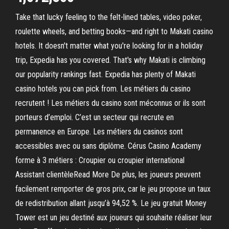
Take that lucky feeling to the felt-lined tables, video poker,
roulette wheels, and betting books—and right to Makati casino
hotels. It doesn't matter what you're looking for in a holiday
trip, Expedia has you covered. That's why Makati is climbing
our popularity rankings fast. Expedia has plenty of Makati
casino hotels you can pick from. Les métiers du casino
recrutent ! Les métiers du casino sont méconnus or ils sont
porteurs d’emploi. C’est un secteur qui recrute en
permanence en Europe. Les métiers du casinos sont
accessibles avec ou sans diplôme. Cérus Casino Academy
forme à 3 métiers : Croupier ou croupier international
Assistant clientèleRead More De plus, les joueurs peuvent
facilement remporter de gros prix, car le jeu propose un taux
de redistribution allant jusqu’à 94,52 %. Le jeu gratuit Money
Tower est un jeu destiné aux joueurs qui souhaite réaliser leur