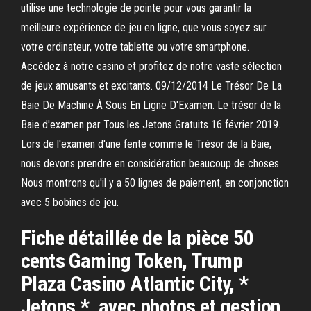
utilise une technologie de pointe pour vous garantir la
meilleure expérience de jeu en ligne, que vous soyez sur
votre ordinateur, votre tablette ou votre smartphone.
Accédez à notre casino et profitez de notre vaste sélection
de jeux amusants et excitants. 09/12/2014 Le Trésor De La
Baie De Machine À Sous En Ligne D'Examen. Le trésor de la
Baie d'examen par Tous les Jetons Gratuits 16 février 2019.
Lors de l'examen d'une fente comme le Trésor de la Baie,
nous devons prendre en considération beaucoup de choses.
Nous montrons qu'il y a 50 lignes de paiement, en conjonction
avec 5 bobines de jeu.
Fiche détaillée de la pièce 50
cents Gaming Token, Trump
Plaza Casino Atlantic City, *
Jetons *, avec photos et gestion