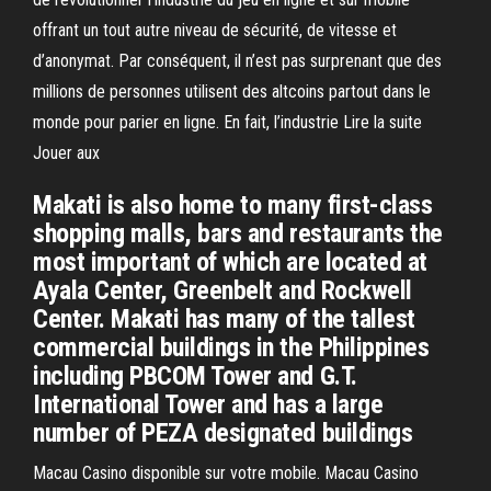
offrant un tout autre niveau de sécurité, de vitesse et
d’anonymat. Par conséquent, il n’est pas surprenant que des
millions de personnes utilisent des altcoins partout dans le
monde pour parier en ligne. En fait, l’industrie Lire la suite
Jouer aux
Makati is also home to many first-class
shopping malls, bars and restaurants the
most important of which are located at
Ayala Center, Greenbelt and Rockwell
Center. Makati has many of the tallest
commercial buildings in the Philippines
including PBCOM Tower and G.T.
International Tower and has a large
number of PEZA designated buildings
Macau Casino disponible sur votre mobile. Macau Casino