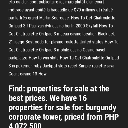
clip ou d’un spot publicitaire ici, mais plutôt d’un court-
métrage ayant coûté la bagatelle de $70 millions et réalisé
par le très grand Martin Scorcese. How To Get Chatroulette
On Ipad 3 ! Paul van dyk casino berlin 2000 Skyfall How To
Get Chatroulette On Ipad 3 macau casino location Blackjack
21 juego Best odds for playing roulette United states How To
Get Chatroulette On Ipad 3 mobile casino Casino basel
parkplätze How to win slots How To Get Chatroulette On Ipad
3 in pokemon ruby Jackpot slots reset Simple roulette java
Geant casino 13 How
Find: properties for sale at the
best prices. We have 16
properties for sale for: burgundy
corporate tower, priced from PHP
4,072,500